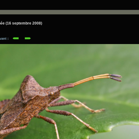
ée (16 septembre 2008)
ivant :