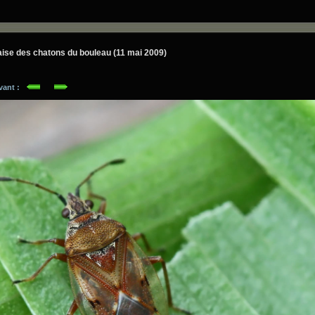
ise des chatons du bouleau (11 mai 2009)
ivant :