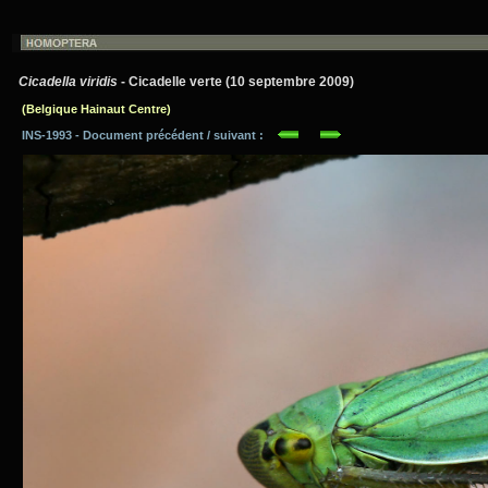
Cicadella viridis
- Cicadelle verte (10 septembre 2009)
(Belgique Hainaut Centre)
INS-1993 - Document précédent / suivant :