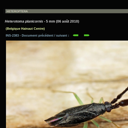
Heterotoma planicornis
- 5 mm (06 août 2010)
(Belgique Hainaut Centre)
INS-2383 - Document précédent / suivant :