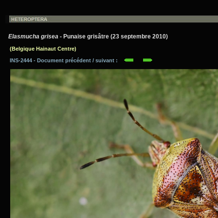
Elasmucha grisea
- Punaise grisâtre (23 septembre 2010)
(Belgique Hainaut Centre)
INS-2444 - Document précédent / suivant :