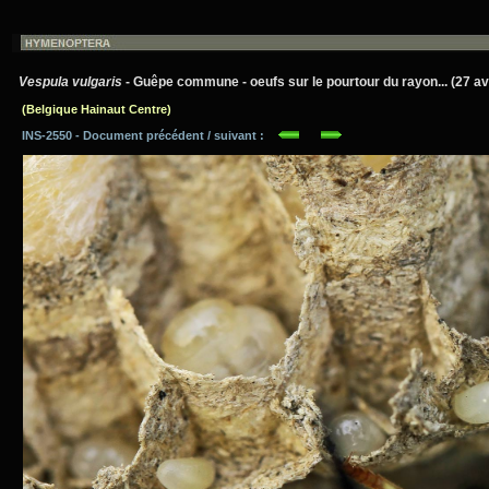
Vespula vulgaris
- Guêpe commune - oeufs sur le pourtour du rayon... (27 avr
(Belgique Hainaut Centre)
INS-2550 - Document précédent / suivant :