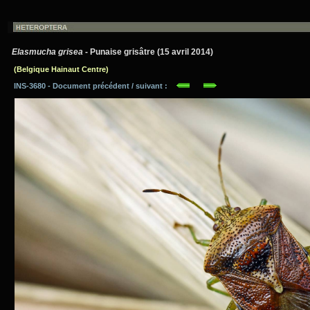
Elasmucha grisea
- Punaise grisâtre (15 avril 2014)
(Belgique Hainaut Centre)
INS-3680 - Document précédent / suivant :