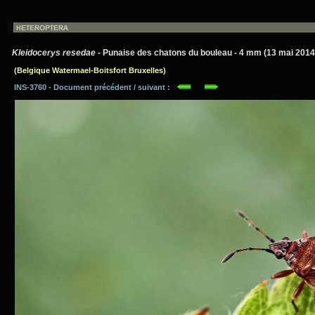
Kleidocerys resedae
- Punaise des chatons du bouleau - 4 mm (13 mai 2014
(Belgique Watermael-Boitsfort Bruxelles)
INS-3760 - Document précédent / suivant :