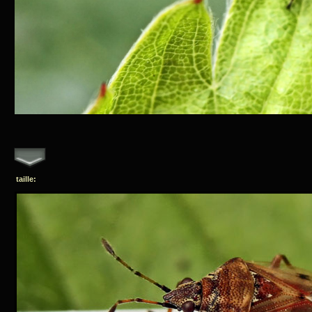
taille: