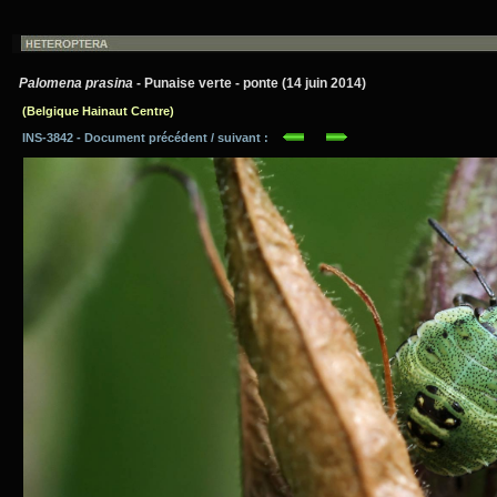
Palomena prasina
- Punaise verte - ponte (14 juin 2014)
(Belgique Hainaut Centre)
INS-3842 - Document précédent / suivant :