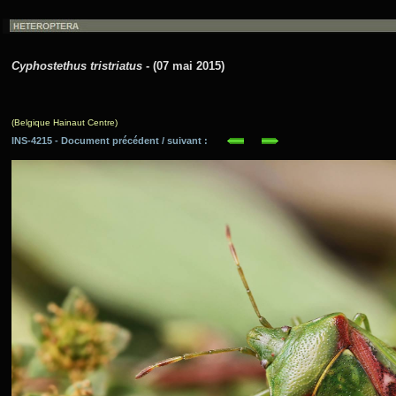
Cyphostethus tristriatus
- (07 mai 2015)
(Belgique Hainaut Centre)
INS-4215 - Document précédent / suivant :