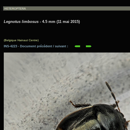
Legnotus limbosus
- 4.5 mm (11 mai 2015)
(Belgique Hainaut Centre)
INS-4223 - Document précédent / suivant :