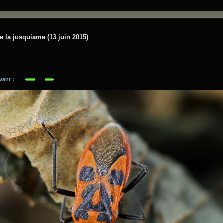
e la jusquiame (13 juin 2015)
suivant :