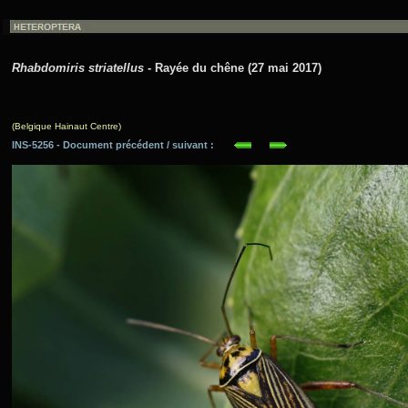
Rhabdomiris striatellus
- Rayée du chêne (27 mai 2017)
(Belgique Hainaut Centre)
INS-5256 - Document précédent / suivant :