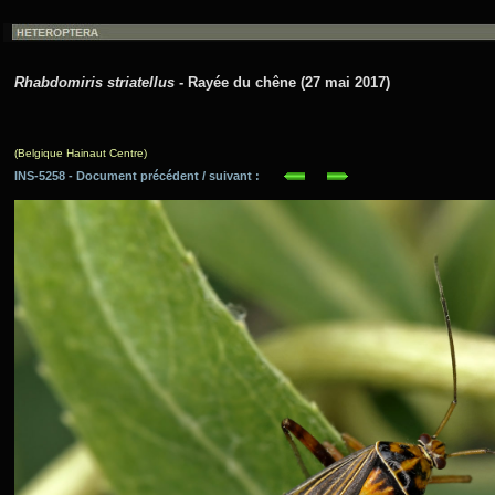
Rhabdomiris striatellus
- Rayée du chêne (27 mai 2017)
(Belgique Hainaut Centre)
INS-5258 - Document précédent / suivant :