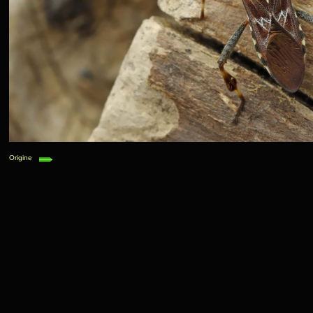
Origine