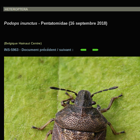
Podops inunctus
- Pentatomidae (16 septembre 2018)
(Belgique Hainaut Centre)
INS-5963 - Document précédent / suivant :