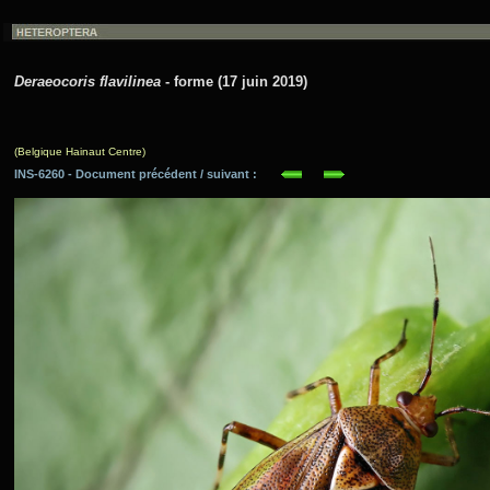
Deraeocoris flavilinea
- forme (17 juin 2019)
(Belgique Hainaut Centre)
INS-6260 - Document précédent / suivant :