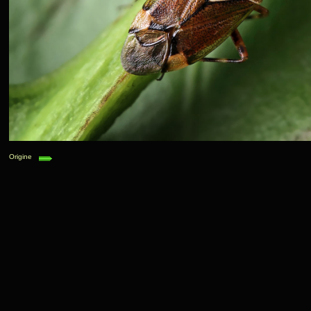
Origine