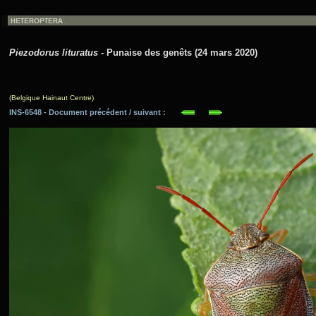
Piezodorus lituratus
- Punaise des genêts (24 mars 2020)
(Belgique Hainaut Centre)
INS-6548 - Document précédent / suivant :