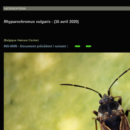
Rhyparochromus vulgaris
- (16 avril 2020)
(Belgique Hainaut Centre)
INS-6595 - Document précédent / suivant :