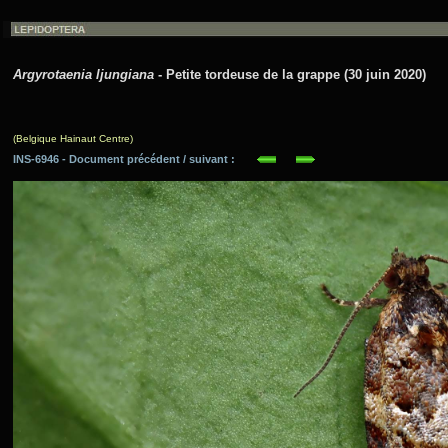
Argyrotaenia ljungiana
- Petite tordeuse de la grappe (30 juin 2020)
(Belgique Hainaut Centre)
INS-6946 - Document précédent / suivant :