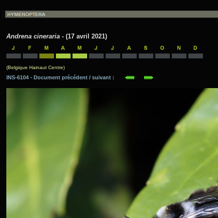
Andrena cineraria
- (17 avril 2021)
(Belgique Hainaut Centre)
INS-6104 - Document précédent / suivant :