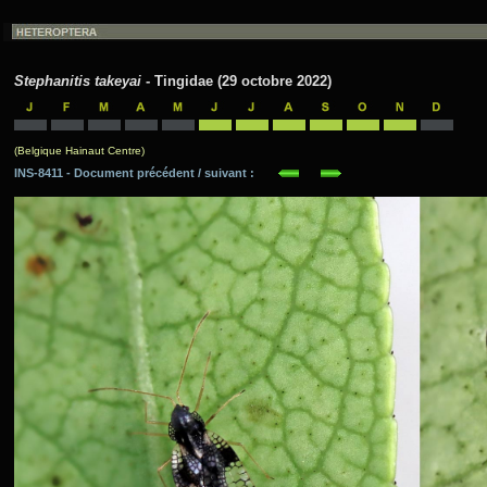
Stephanitis takeyai
- Tingidae (29 octobre 2022)
(Belgique Hainaut Centre)
INS-8411 - Document précédent / suivant :