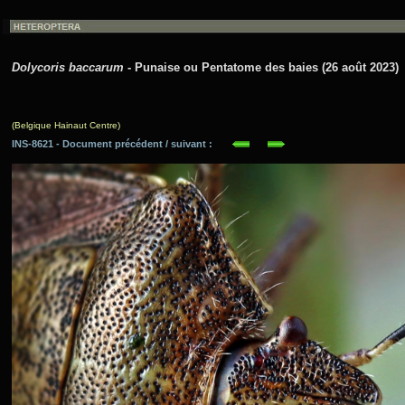
Dolycoris baccarum
- Punaise ou Pentatome des baies (26 août 2023)
(Belgique Hainaut Centre)
INS-8621 - Document précédent / suivant :