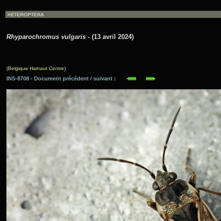
Rhyparochromus vulgaris
- (13 avril 2024)
(Belgique Hainaut Centre)
INS-8708 - Document précédent / suivant :