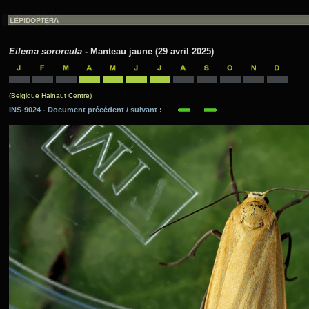
Eilema sororcula
- Manteau jaune (29 avril 2025)
(Belgique Hainaut Centre)
INS-9024 - Document précédent / suivant :