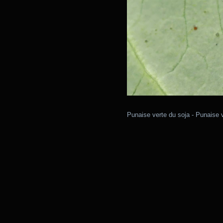
Punaise verte du soja - Punaise 