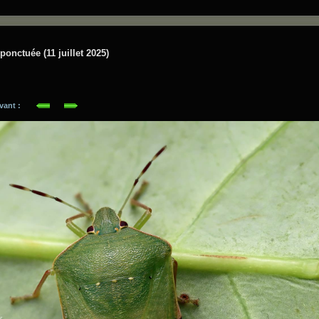
ponctuée (11 juillet 2025)
suivant :