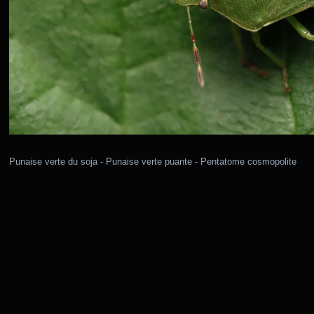
Punaise verte du soja - Punaise verte puante - Pentatome cosmopolite