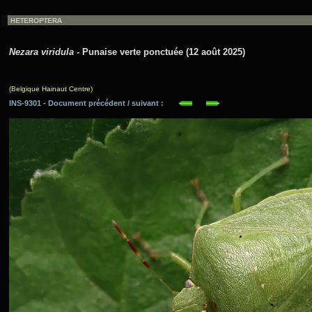
Nezara viridula
- Punaise verte ponctuée (12 août 2025)
(Belgique Hainaut Centre)
INS-9301 - Document précédent / suivant :