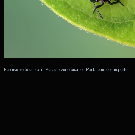
Punaise verte du soja - Punaise verte puante - Pentatome cosmopolite