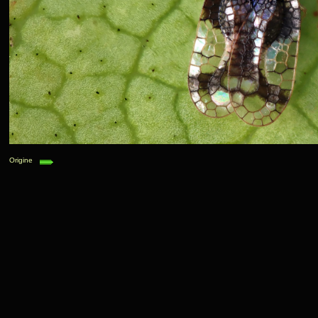
Origine