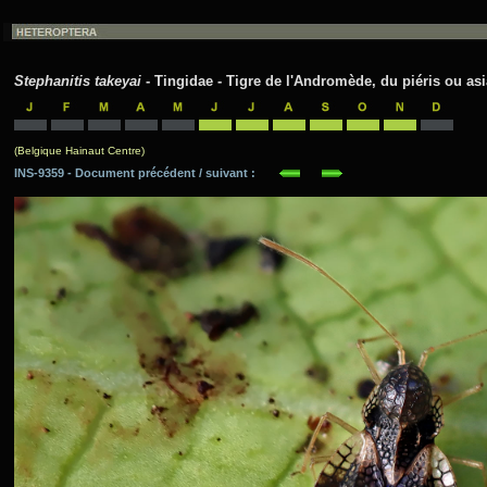
Stephanitis takeyai
- Tingidae - Tigre de l'Andromède, du piéris ou as
(Belgique Hainaut Centre)
INS-9359 - Document précédent / suivant :