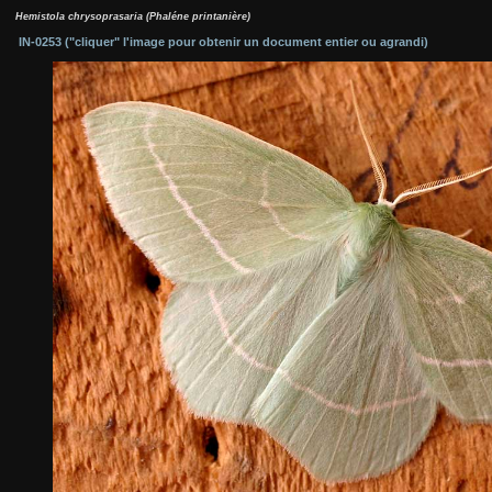
Hemistola chrysoprasaria (Phaléne printanière)
IN-0253 ("cliquer" l'image pour obtenir un document entier ou agrandi)