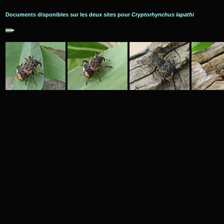
Documents disponibles sur les deux sites pour
Cryptorhynchus lapathi