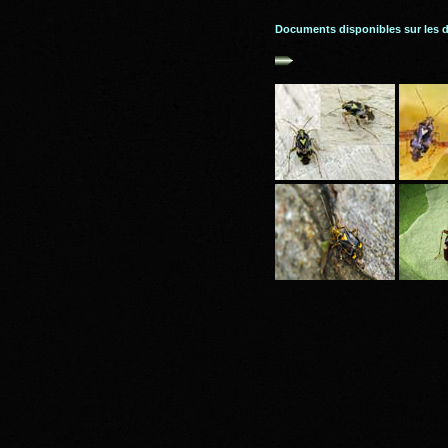
Documents disponibles sur les 