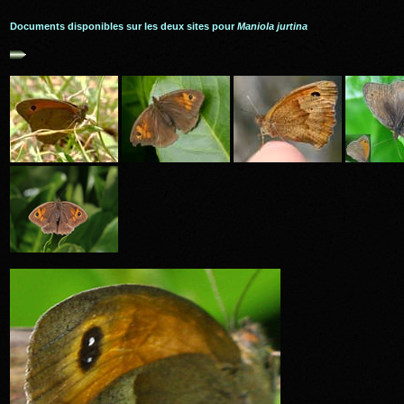
Documents disponibles sur les deux sites pour
Maniola jurtina