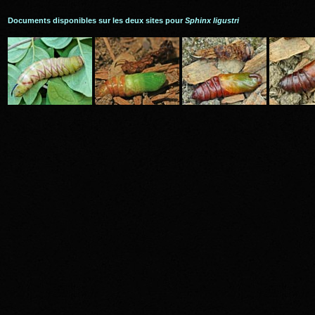
Documents disponibles sur les deux sites pour
Sphinx ligustri