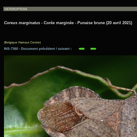
Coreus marginatus
- Corée marginée - Punaise brune (20 avril 2021)
(Belgique Hainaut Centre)
INS-7360 - Document précédent / suivant :