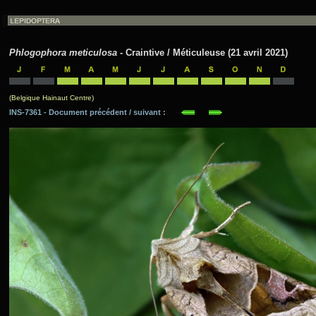
Phlogophora meticulosa
- Craintive / Méticuleuse (21 avril 2021)
(Belgique Hainaut Centre)
INS-7361 - Document précédent / suivant :