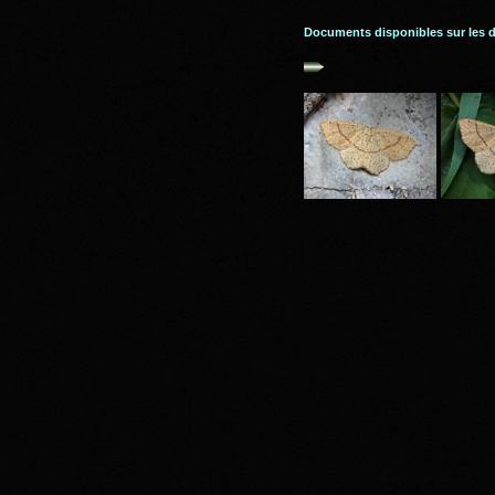
Documents disponibles sur les 