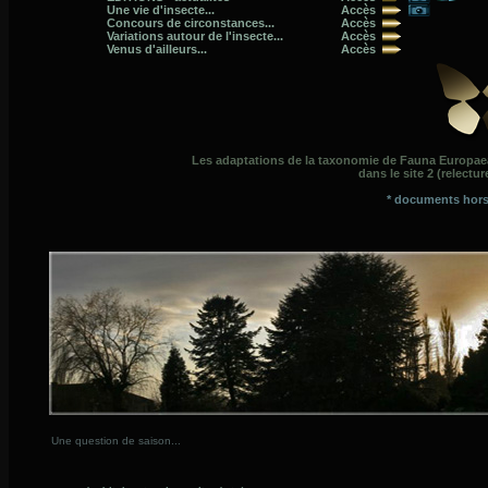
Une vie d'insecte...
Accès
Concours de circonstances...
Accès
Variations autour de l'insecte...
Accès
Venus d'ailleurs...
Accès
Les adaptations de la taxonomie de Fauna Europae
dans le site 2 (relectur
* documents hors
Une question de saison...